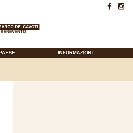
MARCO DEI CAVOTI
-BENEVENTO-
 PAESE
INFORMAZIONI