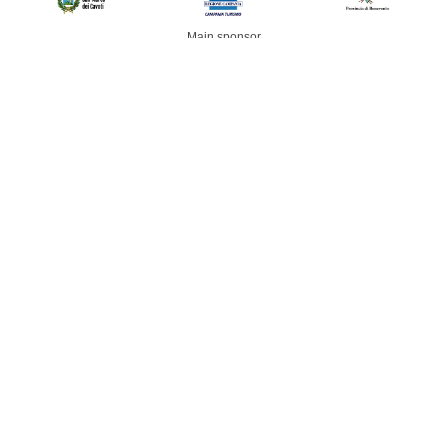
Main sponsor