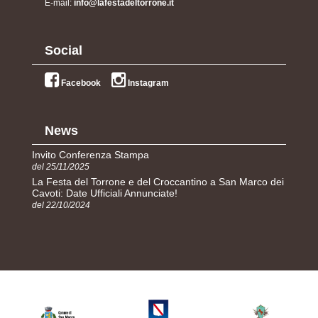
E-mail:
info@lafestadeltorrone.it
Social
Facebook
Instagram
News
Invito Conferenza Stampa
del 25/11/2025
La Festa del Torrone e del Croccantino a San Marco dei
Cavoti: Date Ufficiali Annunciate!
del 22/10/2024