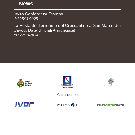
News
Invito Conferenza Stampa
del 25/11/2025
La Festa del Torrone e del Croccantino a San Marco dei
Cavoti: Date Ufficiali Annunciate!
del 22/10/2024
Main sponsor