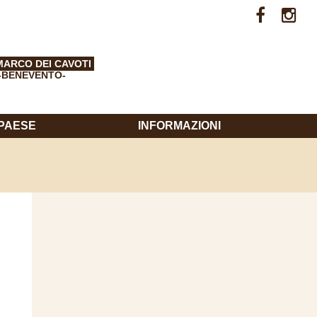
MARCO DEI CAVOTI
-BENEVENTO-
 PAESE
INFORMAZIONI