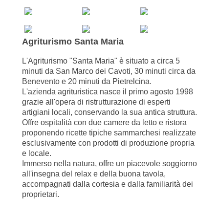
Agriturismo Santa Maria
L'Agriturismo "Santa Maria" è situato a circa 5
minuti da San Marco dei Cavoti, 30 minuti circa da
Benevento e 20 minuti da Pietrelcina.
L'azienda agrituristica nasce il primo agosto 1998
grazie all'opera di ristrutturazione di esperti
artigiani locali, conservando la sua antica struttura.
Offre ospitalità con due camere da letto e ristora
proponendo ricette tipiche sammarchesi realizzate
esclusivamente con prodotti di produzione propria
e locale.
Immerso nella natura, offre un piacevole soggiorno
all'insegna del relax e della buona tavola,
accompagnati dalla cortesia e dalla familiarità dei
proprietari.