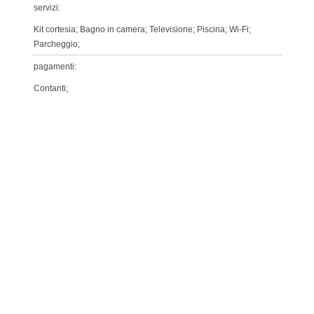
servizi:
Kit cortesia; Bagno in camera; Televisione; Piscina; Wi-Fi;
Parcheggio;
pagamenti:
Contanti;