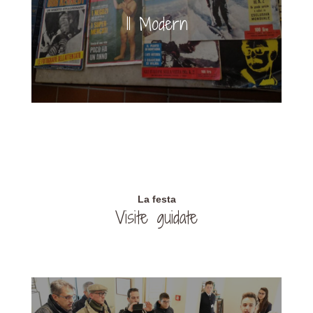
Il Modern
La festa
Visite guidate