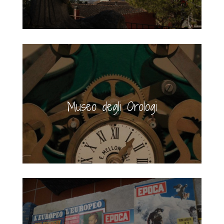
Museo degli Orologi