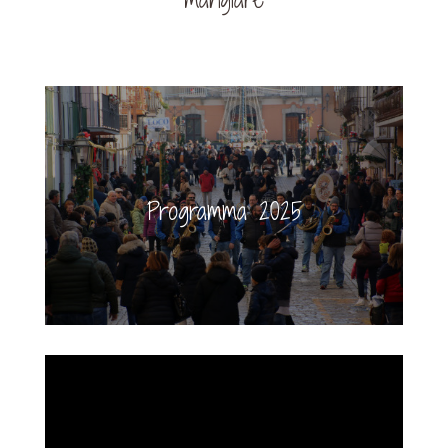
Programma 2025