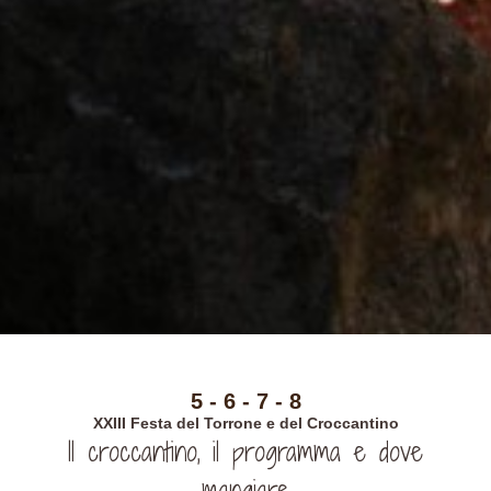
5 - 6 - 7 - 8
XXIII Festa del Torrone e del Croccantino
Il croccantino, il programma e dove
mangiare