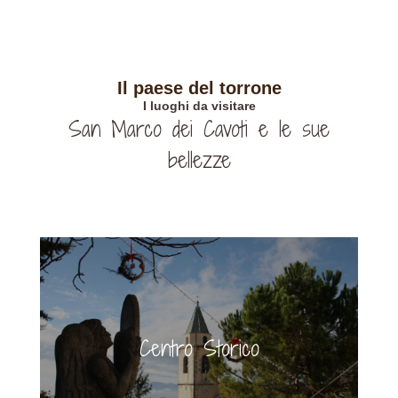
Il paese del torrone
I luoghi da visitare
San Marco dei Cavoti e le sue
bellezze
Centro Storico