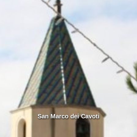
San Marco dei Cavoti