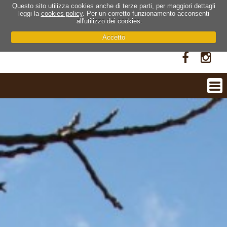
Questo sito utilizza cookies anche di terze parti, per maggiori dettagli
leggi la
cookies policy
. Per un corretto funzionamento acconsenti
all'utilizzo dei cookies.
Accetto