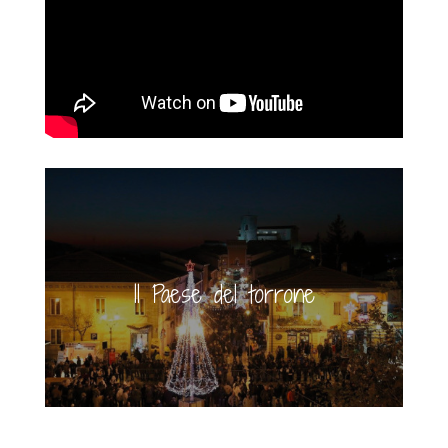
Il Paese del torrone