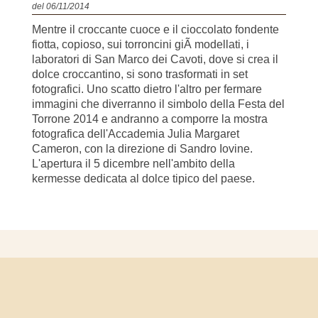
del 06/11/2014
Mentre il croccante cuoce e il cioccolato fondente
fiotta, copioso, sui torroncini giÃ modellati, i
laboratori di San Marco dei Cavoti, dove si crea il
dolce croccantino, si sono trasformati in set
fotografici. Uno scatto dietro l'altro per fermare
immagini che diverranno il simbolo della Festa del
Torrone 2014 e andranno a comporre la mostra
fotografica dell'Accademia Julia Margaret
Cameron, con la direzione di Sandro Iovine.
L'apertura il 5 dicembre nell'ambito della
kermesse dedicata al dolce tipico del paese.