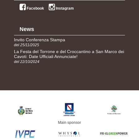
Facebook
Instagram
News
Invito Conferenza Stampa
del 25/11/2025
La Festa del Torrone e del Croccantino a San Marco dei
Cavoti: Date Ufficiali Annunciate!
del 22/10/2024
Main sponsor