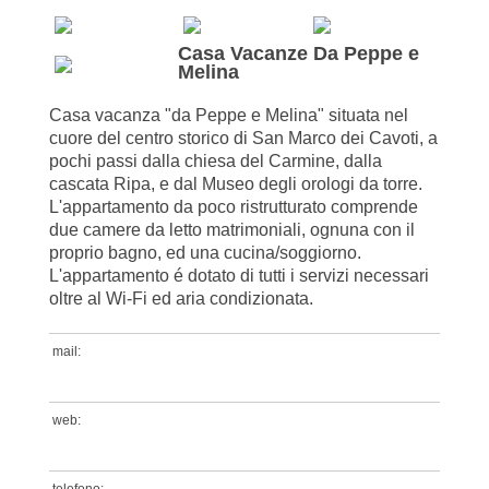
Casa Vacanze Da Peppe e
Melina
Casa vacanza "da Peppe e Melina" situata nel
cuore del centro storico di San Marco dei Cavoti, a
pochi passi dalla chiesa del Carmine, dalla
cascata Ripa, e dal Museo degli orologi da torre.
L'appartamento da poco ristrutturato comprende
due camere da letto matrimoniali, ognuna con il
proprio bagno, ed una cucina/soggiorno.
L'appartamento é dotato di tutti i servizi necessari
oltre al Wi-Fi ed aria condizionata.
mail:
web:
telefono: